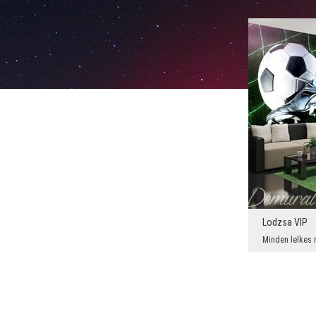
Lodzsa VIP